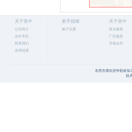
关于美中
新手指南
关于美中
公司简介
账户注册
售后服务
合作专区
广告服务
联系我们
市场合作
友情链接
东莞市厚街宏申鞋材加工
技