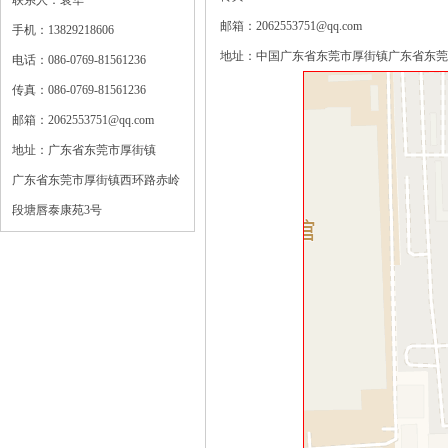
联系人：袁华
邮箱：2062553751@qq.com
手机：13829218606
地址：中国广东省东莞市厚街镇广东省东莞
电话：086-0769-81561236
传真：086-0769-81561236
邮箱：2062553751@qq.com
地址：广东省东莞市厚街镇
广东省东莞市厚街镇西环路赤岭
段塘唇泰康苑3号